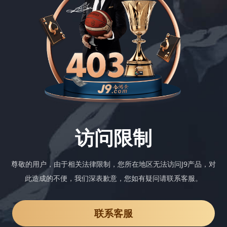
访问限制
尊敬的用户，由于相关法律限制，您所在地区无法访问J9产品，对
此造成的不便，我们深表歉意，您如有疑问请联系客服。
联系客服