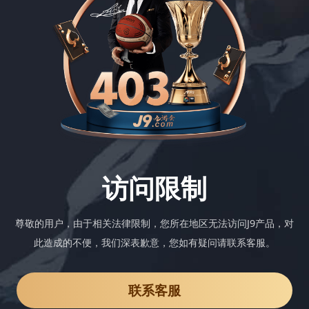
访问限制
尊敬的用户，由于相关法律限制，您所在地区无法访问J9产品，对
此造成的不便，我们深表歉意，您如有疑问请联系客服。
联系客服